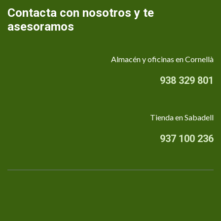
Contacta con nosotros y te
asesoramos
Almacén y oficinas en Cornellà
938 329 801
Tienda en Sabadell
937 100 236