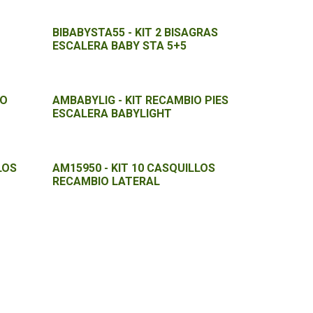
BIBABYSTA55 - KIT 2 BISAGRAS
ESCALERA BABY STA 5+5
IO
AMBABYLIG - KIT RECAMBIO PIES
ESCALERA BABYLIGHT
LOS
AM15950 - KIT 10 CASQUILLOS
RECAMBIO LATERAL