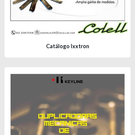
Catálogo Ixxtron