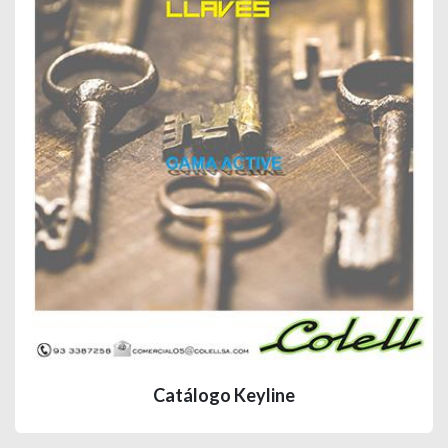
Catálogo Keyline