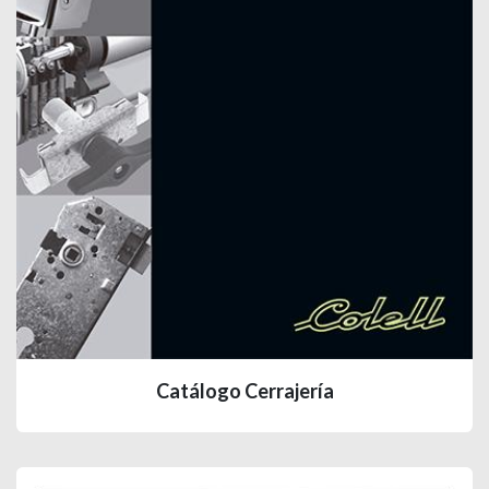
Catálogo Cerrajería