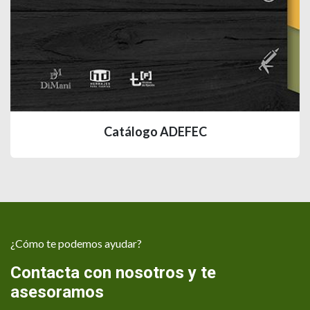
Catálogo ADEFEC
¿Cómo te podemos ayudar?
Contacta con nosotros y te
asesoramos