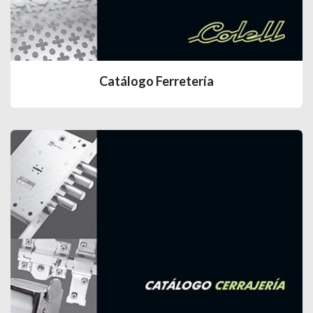
Catálogo Ferretería