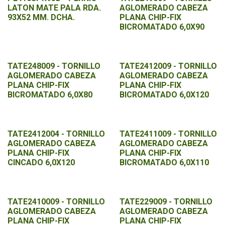
LATON MATE PALA RDA.
AGLOMERADO CABEZA
93X52 MM. DCHA.
PLANA CHIP-FIX
BICROMATADO 6,0X90
TATE248009 - TORNILLO
TATE2412009 - TORNILLO
AGLOMERADO CABEZA
AGLOMERADO CABEZA
PLANA CHIP-FIX
PLANA CHIP-FIX
BICROMATADO 6,0X80
BICROMATADO 6,0X120
TATE2412004 - TORNILLO
TATE2411009 - TORNILLO
AGLOMERADO CABEZA
AGLOMERADO CABEZA
PLANA CHIP-FIX
PLANA CHIP-FIX
CINCADO 6,0X120
BICROMATADO 6,0X110
TATE2410009 - TORNILLO
TATE229009 - TORNILLO
AGLOMERADO CABEZA
AGLOMERADO CABEZA
PLANA CHIP-FIX
PLANA CHIP-FIX