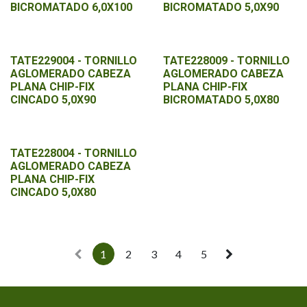
BICROMATADO 6,0X100
BICROMATADO 5,0X90
TATE229004 - TORNILLO
TATE228009 - TORNILLO
AGLOMERADO CABEZA
AGLOMERADO CABEZA
PLANA CHIP-FIX
PLANA CHIP-FIX
CINCADO 5,0X90
BICROMATADO 5,0X80
TATE228004 - TORNILLO
AGLOMERADO CABEZA
PLANA CHIP-FIX
CINCADO 5,0X80
1
2
3
4
5