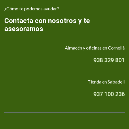
¿Cómo te podemos ayudar?
Contacta con nosotros y te
asesoramos
Almacén y oficinas en Cornellà
938 329 801
Tienda en Sabadell
937 100 236