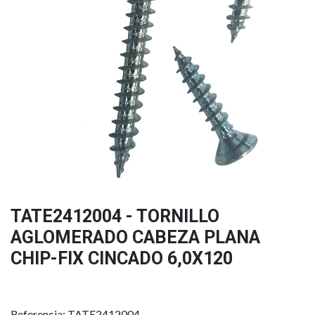
TATE2412004 - TORNILLO
AGLOMERADO CABEZA PLANA
CHIP-FIX CINCADO 6,0X120
Referencia: TATE2412004