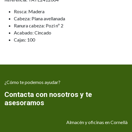
Rosca: Madera
Cabeza: Plana avellanada
Ranura cabeza: Pozi nº 2
Acabado: Cincado
Cajas: 100
¿Cómo te podemos ayudar?
Contacta con nosotros y te
asesoramos
Almacén y oficinas en Cornellà