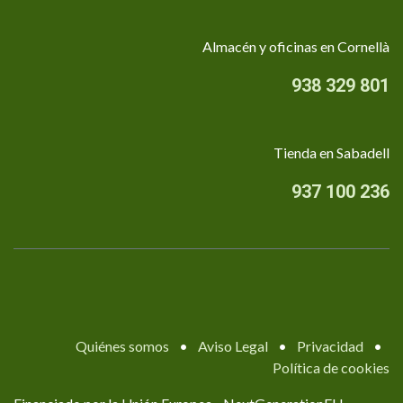
Almacén y oficinas en Cornellà
938 329 801
Tienda en Sabadell
937 100 236
Quiénes somos
•
Aviso Legal
•
Privacidad
•
Política de cookies