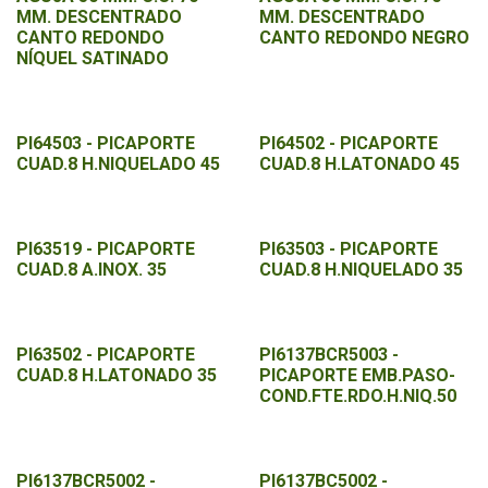
MM. DESCENTRADO
MM. DESCENTRADO
CANTO REDONDO
CANTO REDONDO NEGRO
NÍQUEL SATINADO
PI64503 - PICAPORTE
PI64502 - PICAPORTE
CUAD.8 H.NIQUELADO 45
CUAD.8 H.LATONADO 45
PI63519 - PICAPORTE
PI63503 - PICAPORTE
CUAD.8 A.INOX. 35
CUAD.8 H.NIQUELADO 35
PI63502 - PICAPORTE
PI6137BCR5003 -
CUAD.8 H.LATONADO 35
PICAPORTE EMB.PASO-
COND.FTE.RDO.H.NIQ.50
PI6137BCR5002 -
PI6137BC5002 -