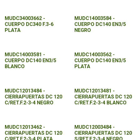
MUDC34003662 -
MUDC14003584 -
CUERPO DC340 F.3-6
CUERPO DC140 EN3/5
PLATA
NEGRO
MUDC14003581 -
MUDC14003562 -
CUERPO DC140 EN3/5
CUERPO DC140 EN3/5
BLANCO
PLATA
MUDC12013484 -
MUDC12013481 -
CIERRAPUERTAS DC 120
CIERRAPUERTAS DC 120
C/RET.F.2-3-4 NEGRO
C/RET.F.2-3-4 BLANCO
MUDC12013462 -
MUDC12003484 -
CIERRAPUERTAS DC 120
CIERRAPUERTAS DC 120
C/RET.F.2-3-4 PLATA
S/RET.F.2-3-4 NEGRO