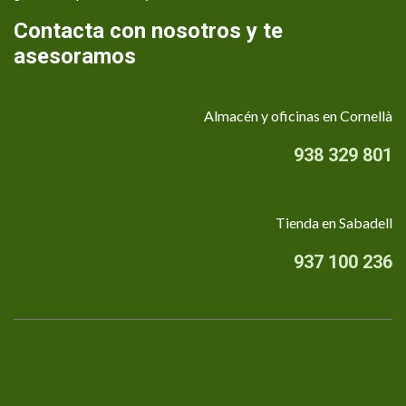
Contacta con nosotros y te
asesoramos
Almacén y oficinas en Cornellà
938 329 801
Tienda en Sabadell
937 100 236