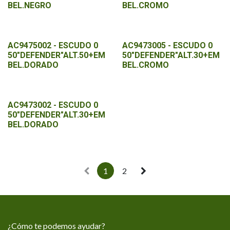
BEL.NEGRO
BEL.CROMO
AC9475002 - ESCUDO 0
AC9473005 - ESCUDO 0
50"DEFENDER"ALT.50+EM
50"DEFENDER"ALT.30+EM
BEL.DORADO
BEL.CROMO
AC9473002 - ESCUDO 0
50"DEFENDER"ALT.30+EM
BEL.DORADO
1
2
¿Cómo te podemos ayudar?