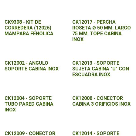
CK9308 - KIT DE
CK12017 - PERCHA
CORREDERA (12026)
ROSETA Ø 50 MM. LARGO
MAMPARA FENÓLICA
75 MM. TOPE CABINA
INOX
CK12002 - ANGULO
CK12013 - SOPORTE
SOPORTE CABINA INOX
SUJETA CABINA "U" CON
ESCUADRA INOX
CK12004 - SOPORTE
CK12008 - CONECTOR
TUBO PARED CABINA
CABINA 3 ORIFICIOS INOX
INOX
CK12009 - CONECTOR
CK12014 - SOPORTE