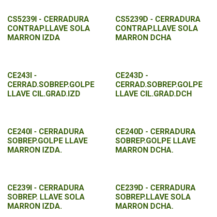
CS5239I - CERRADURA
CS5239D - CERRADURA
CONTRAP.LLAVE SOLA
CONTRAP.LLAVE SOLA
MARRON IZDA
MARRON DCHA
CE243I -
CE243D -
CERRAD.SOBREP.GOLPE
CERRAD.SOBREP.GOLPE
LLAVE CIL.GRAD.IZD
LLAVE CIL.GRAD.DCH
CE240I - CERRADURA
CE240D - CERRADURA
SOBREP.GOLPE LLAVE
SOBREP.GOLPE LLAVE
MARRON IZDA.
MARRON DCHA.
CE239I - CERRADURA
CE239D - CERRADURA
SOBREP. LLAVE SOLA
SOBREP.LLAVE SOLA
MARRON IZDA.
MARRON DCHA.