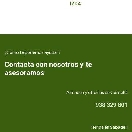
IZDA.
¿Cómo te podemos ayudar?
Contacta con nosotros y te
asesoramos
Almacén y oficinas en Cornellà
938 329 801
Tienda en Sabadell