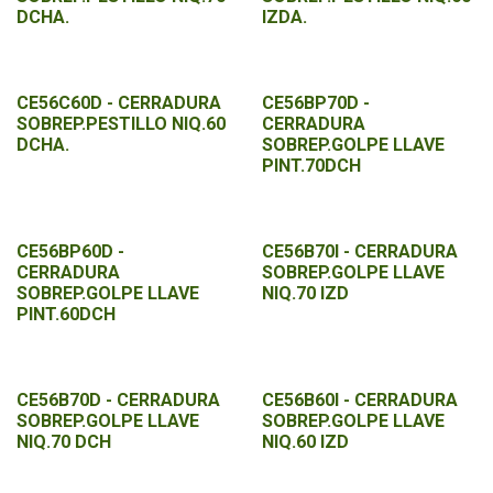
DCHA.
IZDA.
CE56C60D - CERRADURA
CE56BP70D -
SOBREP.PESTILLO NIQ.60
CERRADURA
DCHA.
SOBREP.GOLPE LLAVE
PINT.70DCH
CE56BP60D -
CE56B70I - CERRADURA
CERRADURA
SOBREP.GOLPE LLAVE
SOBREP.GOLPE LLAVE
NIQ.70 IZD
PINT.60DCH
CE56B70D - CERRADURA
CE56B60I - CERRADURA
SOBREP.GOLPE LLAVE
SOBREP.GOLPE LLAVE
NIQ.70 DCH
NIQ.60 IZD