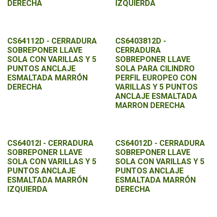
DERECHA
IZQUIERDA
CS64112D - CERRADURA
CS6403812D -
SOBREPONER LLAVE
CERRADURA
SOLA CON VARILLAS Y 5
SOBREPONER LLAVE
PUNTOS ANCLAJE
SOLA PARA CILINDRO
ESMALTADA MARRÓN
PERFIL EUROPEO CON
DERECHA
VARILLAS Y 5 PUNTOS
ANCLAJE ESMALTADA
MARRON DERECHA
CS64012I - CERRADURA
CS64012D - CERRADURA
SOBREPONER LLAVE
SOBREPONER LLAVE
SOLA CON VARILLAS Y 5
SOLA CON VARILLAS Y 5
PUNTOS ANCLAJE
PUNTOS ANCLAJE
ESMALTADA MARRÓN
ESMALTADA MARRÓN
IZQUIERDA
DERECHA