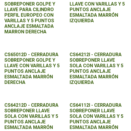
SOBREPONER GOLPE Y
LLAVE CON VARILLAS Y 5
LLAVE PARA CILINDRO
PUNTOS ANCLAJE
PERFIL EUROPEO CON
ESMALTADA MARRÓN
VARILLAS Y 5 PUNTOS
IZQUIERDA
ANCLAJE ESMALTADA
MARRON DERECHA
CS65012D - CERRADURA
CS64212I - CERRADURA
SOBREPONER GOLPE Y
SOBREPONER LLAVE
LLAVE CON VARILLAS Y 5
SOLA CON VARILLAS Y 5
PUNTOS ANCLAJE
PUNTOS ANCLAJE
ESMALTADA MARRÓN
ESMALTADA MARRÓN
DERECHA
IZQUIERDA
CS64212D - CERRADURA
CS64112I - CERRADURA
SOBREPONER LLAVE
SOBREPONER LLAVE
SOLA CON VARILLAS Y 5
SOLA CON VARILLAS Y 5
PUNTOS ANCLAJE
PUNTOS ANCLAJE
ESMALTADA MARRÓN
ESMALTADA MARRÓN