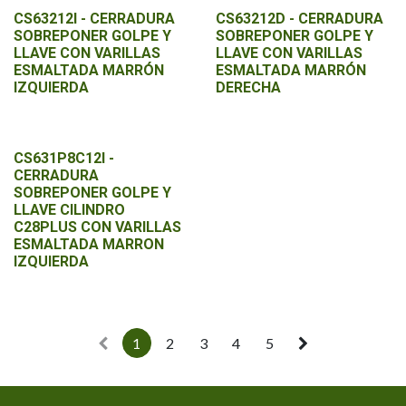
CS63212I - CERRADURA
CS63212D - CERRADURA
SOBREPONER GOLPE Y
SOBREPONER GOLPE Y
LLAVE CON VARILLAS
LLAVE CON VARILLAS
ESMALTADA MARRÓN
ESMALTADA MARRÓN
IZQUIERDA
DERECHA
CS631P8C12I -
CERRADURA
SOBREPONER GOLPE Y
LLAVE CILINDRO
C28PLUS CON VARILLAS
ESMALTADA MARRON
IZQUIERDA
1
2
3
4
5