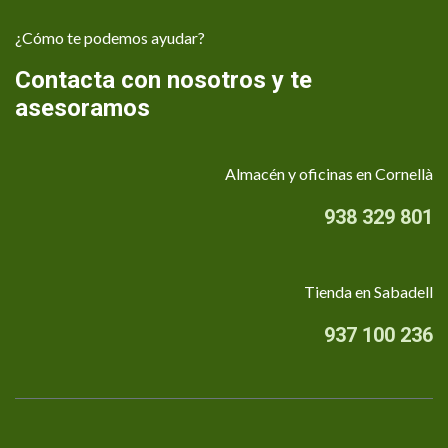
¿Cómo te podemos ayudar?
Contacta con nosotros y te
asesoramos
Almacén y oficinas en Cornellà
938 329 801
Tienda en Sabadell
937 100 236