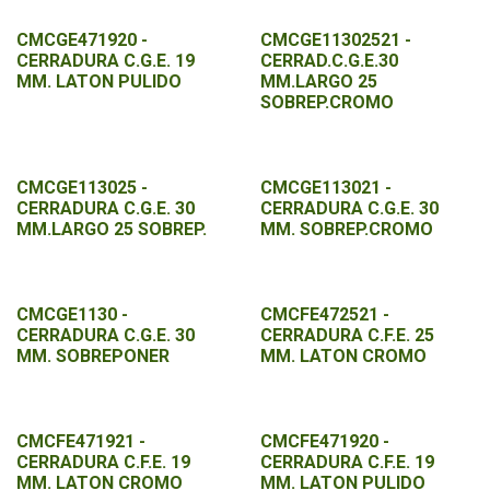
CMCGE471920 -
CMCGE11302521 -
CERRADURA C.G.E. 19
CERRAD.C.G.E.30
MM. LATON PULIDO
MM.LARGO 25
SOBREP.CROMO
CMCGE113025 -
CMCGE113021 -
CERRADURA C.G.E. 30
CERRADURA C.G.E. 30
MM.LARGO 25 SOBREP.
MM. SOBREP.CROMO
CMCGE1130 -
CMCFE472521 -
CERRADURA C.G.E. 30
CERRADURA C.F.E. 25
MM. SOBREPONER
MM. LATON CROMO
CMCFE471921 -
CMCFE471920 -
CERRADURA C.F.E. 19
CERRADURA C.F.E. 19
MM. LATON CROMO
MM. LATON PULIDO