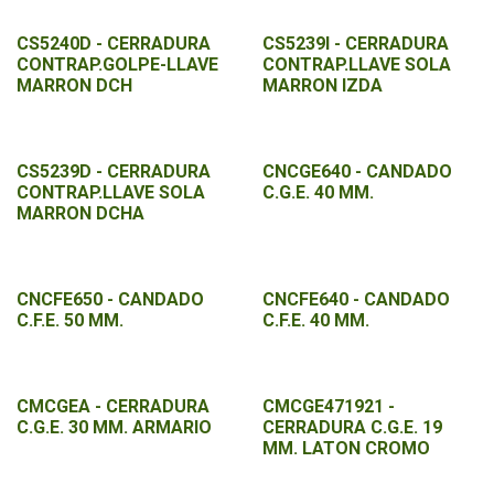
CS5240D - CERRADURA
CS5239I - CERRADURA
CONTRAP.GOLPE-LLAVE
CONTRAP.LLAVE SOLA
MARRON DCH
MARRON IZDA
CS5239D - CERRADURA
CNCGE640 - CANDADO
CONTRAP.LLAVE SOLA
C.G.E. 40 MM.
MARRON DCHA
CNCFE650 - CANDADO
CNCFE640 - CANDADO
C.F.E. 50 MM.
C.F.E. 40 MM.
CMCGEA - CERRADURA
CMCGE471921 -
C.G.E. 30 MM. ARMARIO
CERRADURA C.G.E. 19
MM. LATON CROMO