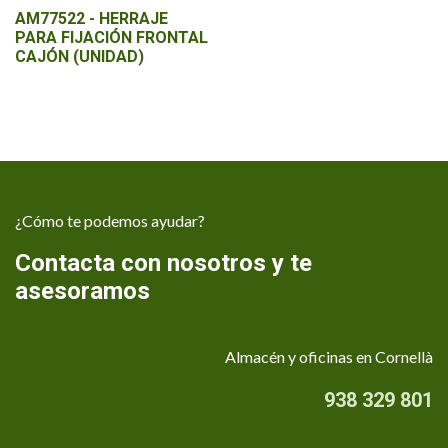
AM77522 - HERRAJE
PARA FIJACIÓN FRONTAL
CAJÓN (UNIDAD)
¿Cómo te podemos ayudar?
Contacta con nosotros y te
asesoramos
Almacén y oficinas en Cornellà
938 329 801