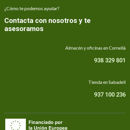
¿Cómo te podemos ayudar?
Contacta con nosotros y te
asesoramos
Almacén y oficinas en Cornellà
938 329 801
Tienda en Sabadell
937 100 236