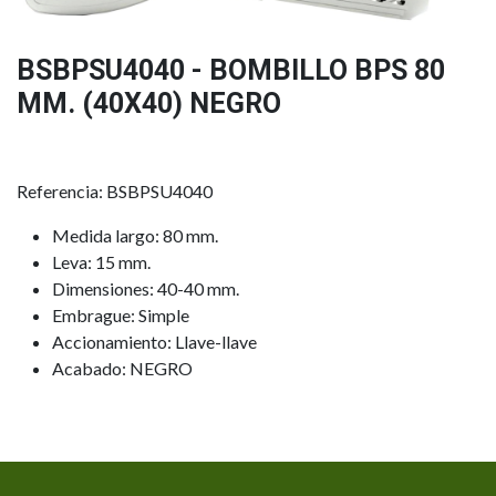
BSBPSU4040 - BOMBILLO BPS 80
MM. (40X40) NEGRO
Referencia: BSBPSU4040
Medida largo: 80 mm.
Leva: 15 mm.
Dimensiones: 40-40 mm.
Embrague: Simple
Accionamiento: Llave-llave
Acabado: NEGRO