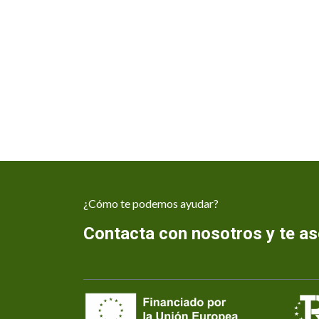
¿Cómo te podemos ayudar?
Contacta con nosotros y te 