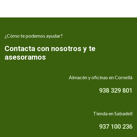
¿Cómo te podemos ayudar?
Contacta con nosotros y te
asesoramos
Almacén y oficinas en Cornellà
938 329 801
Tienda en Sabadell
937 100 236