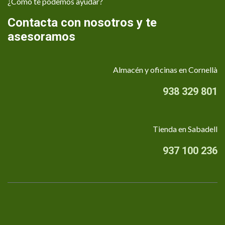
¿Cómo te podemos ayudar?
Contacta con nosotros y te
asesoramos
Almacén y oficinas en Cornellà
938 329 801
Tienda en Sabadell
937 100 236