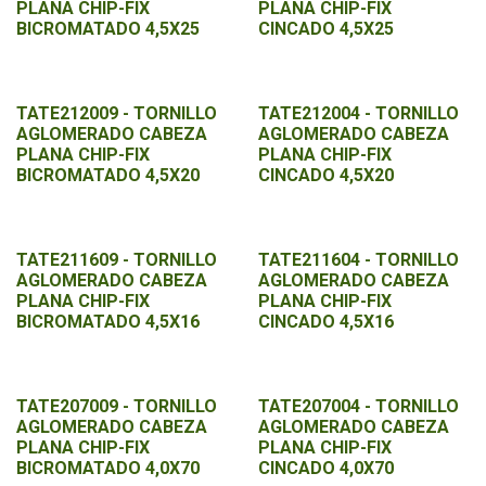
PLANA CHIP-FIX
PLANA CHIP-FIX
BICROMATADO 4,5X25
CINCADO 4,5X25
TATE212009 - TORNILLO
TATE212004 - TORNILLO
AGLOMERADO CABEZA
AGLOMERADO CABEZA
PLANA CHIP-FIX
PLANA CHIP-FIX
BICROMATADO 4,5X20
CINCADO 4,5X20
TATE211609 - TORNILLO
TATE211604 - TORNILLO
AGLOMERADO CABEZA
AGLOMERADO CABEZA
PLANA CHIP-FIX
PLANA CHIP-FIX
BICROMATADO 4,5X16
CINCADO 4,5X16
TATE207009 - TORNILLO
TATE207004 - TORNILLO
AGLOMERADO CABEZA
AGLOMERADO CABEZA
PLANA CHIP-FIX
PLANA CHIP-FIX
BICROMATADO 4,0X70
CINCADO 4,0X70