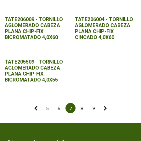
TATE206009 - TORNILLO
TATE206004 - TORNILLO
AGLOMERADO CABEZA
AGLOMERADO CABEZA
PLANA CHIP-FIX
PLANA CHIP-FIX
BICROMATADO 4,0X60
CINCADO 4,0X60
TATE205509 - TORNILLO
AGLOMERADO CABEZA
PLANA CHIP-FIX
BICROMATADO 4,0X55
5
6
7
8
9