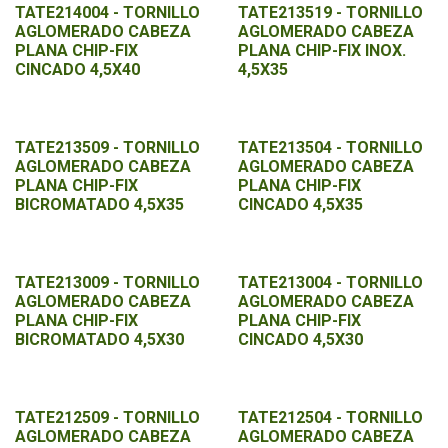
TATE214004 - TORNILLO
TATE213519 - TORNILLO
AGLOMERADO CABEZA
AGLOMERADO CABEZA
PLANA CHIP-FIX
PLANA CHIP-FIX INOX.
CINCADO 4,5X40
4,5X35
TATE213509 - TORNILLO
TATE213504 - TORNILLO
AGLOMERADO CABEZA
AGLOMERADO CABEZA
PLANA CHIP-FIX
PLANA CHIP-FIX
BICROMATADO 4,5X35
CINCADO 4,5X35
TATE213009 - TORNILLO
TATE213004 - TORNILLO
AGLOMERADO CABEZA
AGLOMERADO CABEZA
PLANA CHIP-FIX
PLANA CHIP-FIX
BICROMATADO 4,5X30
CINCADO 4,5X30
TATE212509 - TORNILLO
TATE212504 - TORNILLO
AGLOMERADO CABEZA
AGLOMERADO CABEZA