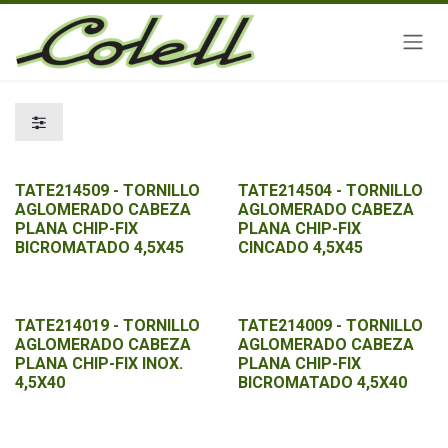
Ir al contenido
TATE214509 - TORNILLO
TATE214504 - TORNILLO
AGLOMERADO CABEZA
AGLOMERADO CABEZA
PLANA CHIP-FIX
PLANA CHIP-FIX
BICROMATADO 4,5X45
CINCADO 4,5X45
TATE214019 - TORNILLO
TATE214009 - TORNILLO
AGLOMERADO CABEZA
AGLOMERADO CABEZA
PLANA CHIP-FIX INOX.
PLANA CHIP-FIX
4,5X40
BICROMATADO 4,5X40