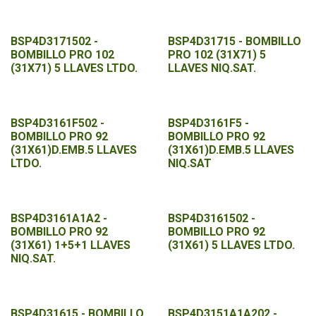
BSP4D3171502 -
BSP4D31715 - BOMBILLO
BOMBILLO PRO 102
PRO 102 (31X71) 5
(31X71) 5 LLAVES LTDO.
LLAVES NIQ.SAT.
BSP4D3161F502 -
BSP4D3161F5 -
BOMBILLO PRO 92
BOMBILLO PRO 92
(31X61)D.EMB.5 LLAVES
(31X61)D.EMB.5 LLAVES
LTDO.
NIQ.SAT
BSP4D3161A1A2 -
BSP4D3161502 -
BOMBILLO PRO 92
BOMBILLO PRO 92
(31X61) 1+5+1 LLAVES
(31X61) 5 LLAVES LTDO.
NIQ.SAT.
BSP4D31615 - BOMBILLO
BSP4D3151A1A202 -