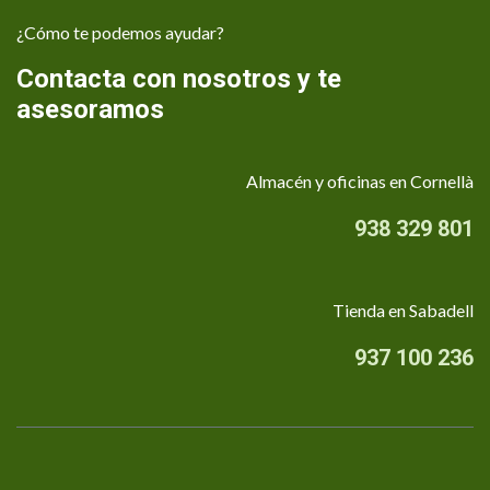
¿Cómo te podemos ayudar?
Contacta con nosotros y te
asesoramos
Almacén y oficinas en Cornellà
938 329 801
Tienda en Sabadell
937 100 236