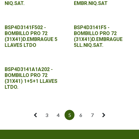
NIQ.SAT.
EMBR.NIQ.SAT
BSP4D3141F502 -
BSP4D3141F5 -
BOMBILLO PRO 72
BOMBILLO PRO 72
(31X41)D.EMBRAGUE 5
(31X41)D.EMBRAGUE
LLAVES LTDO
5LL.NIQ.SAT.
BSP4D3141A1A202 -
BOMBILLO PRO 72
(31X41) 1+5+1 LLAVES
LTDO.
3
4
5
6
7