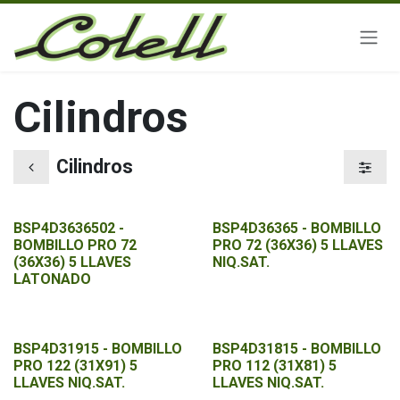
Ir al contenido
Cilindros
Cilindros
BSP4D3636502 -
BSP4D36365 - BOMBILLO
BOMBILLO PRO 72
PRO 72 (36X36) 5 LLAVES
(36X36) 5 LLAVES
NIQ.SAT.
LATONADO
BSP4D31915 - BOMBILLO
BSP4D31815 - BOMBILLO
PRO 122 (31X91) 5
PRO 112 (31X81) 5
LLAVES NIQ.SAT.
LLAVES NIQ.SAT.