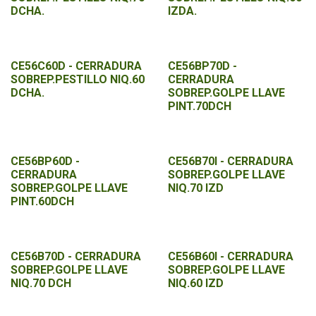
DCHA.
IZDA.
CE56C60D - CERRADURA
CE56BP70D -
SOBREP.PESTILLO NIQ.60
CERRADURA
DCHA.
SOBREP.GOLPE LLAVE
PINT.70DCH
CE56BP60D -
CE56B70I - CERRADURA
CERRADURA
SOBREP.GOLPE LLAVE
SOBREP.GOLPE LLAVE
NIQ.70 IZD
PINT.60DCH
CE56B70D - CERRADURA
CE56B60I - CERRADURA
SOBREP.GOLPE LLAVE
SOBREP.GOLPE LLAVE
NIQ.70 DCH
NIQ.60 IZD