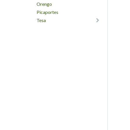
Orengo
Picaportes
Tesa