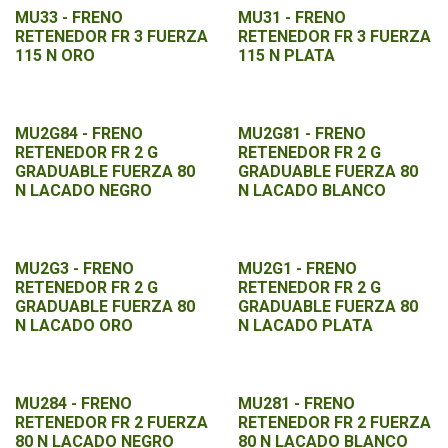
MU33 - FRENO
MU31 - FRENO
RETENEDOR FR 3 FUERZA
RETENEDOR FR 3 FUERZA
115 N ORO
115 N PLATA
MU2G84 - FRENO
MU2G81 - FRENO
RETENEDOR FR 2 G
RETENEDOR FR 2 G
GRADUABLE FUERZA 80
GRADUABLE FUERZA 80
N LACADO NEGRO
N LACADO BLANCO
MU2G3 - FRENO
MU2G1 - FRENO
RETENEDOR FR 2 G
RETENEDOR FR 2 G
GRADUABLE FUERZA 80
GRADUABLE FUERZA 80
N LACADO ORO
N LACADO PLATA
MU284 - FRENO
MU281 - FRENO
RETENEDOR FR 2 FUERZA
RETENEDOR FR 2 FUERZA
80 N LACADO NEGRO
80 N LACADO BLANCO