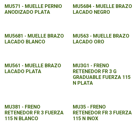
MU571 - MUELLE PERNIO
MU5684 - MUELLE BRAZO
ANODIZADO PLATA
LACADO NEGRO
MU5681 - MUELLE BRAZO
MU563 - MUELLE BRAZO
LACADO BLANCO
LACADO ORO
MU561 - MUELLE BRAZO
MU3G1 - FRENO
LACADO PLATA
RETENEDOR FR 3 G
GRADUABLE FUERZA 115
N PLATA
MU381 - FRENO
MU35 - FRENO
RETENEDOR FR 3 FUERZA
RETENEDOR FR 3 FUERZA
115 N BLANCO
115 N INOX