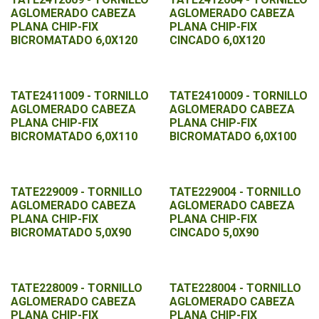
AGLOMERADO CABEZA
AGLOMERADO CABEZA
PLANA CHIP-FIX
PLANA CHIP-FIX
BICROMATADO 6,0X120
CINCADO 6,0X120
TATE2411009 - TORNILLO
TATE2410009 - TORNILLO
AGLOMERADO CABEZA
AGLOMERADO CABEZA
PLANA CHIP-FIX
PLANA CHIP-FIX
BICROMATADO 6,0X110
BICROMATADO 6,0X100
TATE229009 - TORNILLO
TATE229004 - TORNILLO
AGLOMERADO CABEZA
AGLOMERADO CABEZA
PLANA CHIP-FIX
PLANA CHIP-FIX
BICROMATADO 5,0X90
CINCADO 5,0X90
TATE228009 - TORNILLO
TATE228004 - TORNILLO
AGLOMERADO CABEZA
AGLOMERADO CABEZA
PLANA CHIP-FIX
PLANA CHIP-FIX