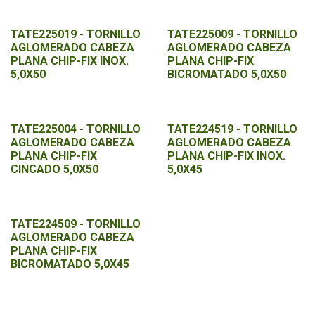
TATE225019 - TORNILLO
TATE225009 - TORNILLO
AGLOMERADO CABEZA
AGLOMERADO CABEZA
PLANA CHIP-FIX INOX.
PLANA CHIP-FIX
5,0X50
BICROMATADO 5,0X50
TATE225004 - TORNILLO
TATE224519 - TORNILLO
AGLOMERADO CABEZA
AGLOMERADO CABEZA
PLANA CHIP-FIX
PLANA CHIP-FIX INOX.
CINCADO 5,0X50
5,0X45
TATE224509 - TORNILLO
AGLOMERADO CABEZA
PLANA CHIP-FIX
BICROMATADO 5,0X45