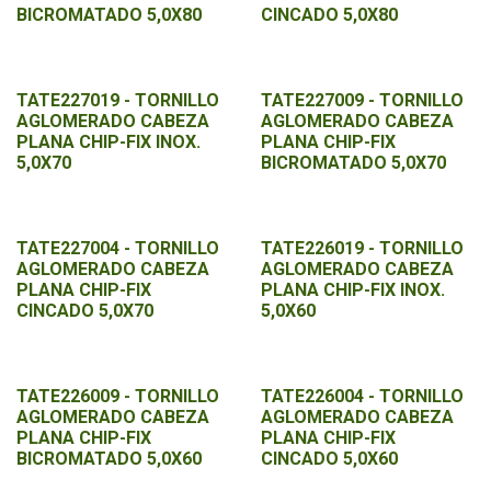
BICROMATADO 5,0X80
CINCADO 5,0X80
TATE227019 - TORNILLO
TATE227009 - TORNILLO
AGLOMERADO CABEZA
AGLOMERADO CABEZA
PLANA CHIP-FIX INOX.
PLANA CHIP-FIX
5,0X70
BICROMATADO 5,0X70
TATE227004 - TORNILLO
TATE226019 - TORNILLO
AGLOMERADO CABEZA
AGLOMERADO CABEZA
PLANA CHIP-FIX
PLANA CHIP-FIX INOX.
CINCADO 5,0X70
5,0X60
TATE226009 - TORNILLO
TATE226004 - TORNILLO
AGLOMERADO CABEZA
AGLOMERADO CABEZA
PLANA CHIP-FIX
PLANA CHIP-FIX
BICROMATADO 5,0X60
CINCADO 5,0X60