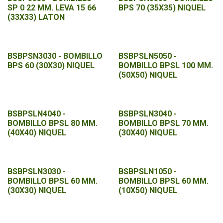
SP 0 22 MM. LEVA 15 66
BPS 70 (35X35) NIQUEL
(33X33) LATON
BSBPSN3030 - BOMBILLO
BSBPSLN5050 -
BPS 60 (30X30) NIQUEL
BOMBILLO BPSL 100 MM.
(50X50) NIQUEL
BSBPSLN4040 -
BSBPSLN3040 -
BOMBILLO BPSL 80 MM.
BOMBILLO BPSL 70 MM.
(40X40) NIQUEL
(30X40) NIQUEL
BSBPSLN3030 -
BSBPSLN1050 -
BOMBILLO BPSL 60 MM.
BOMBILLO BPSL 60 MM.
(30X30) NIQUEL
(10X50) NIQUEL