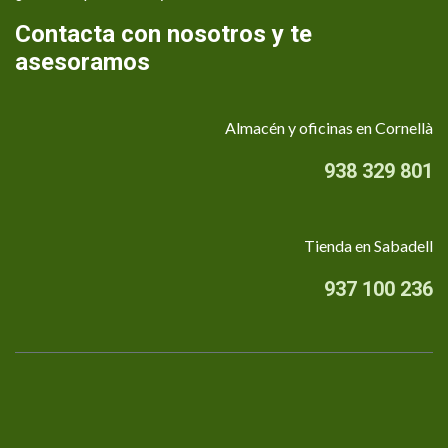
Contacta con nosotros y te
asesoramos
Almacén y oficinas en Cornellà
938 329 801
Tienda en Sabadell
937 100 236