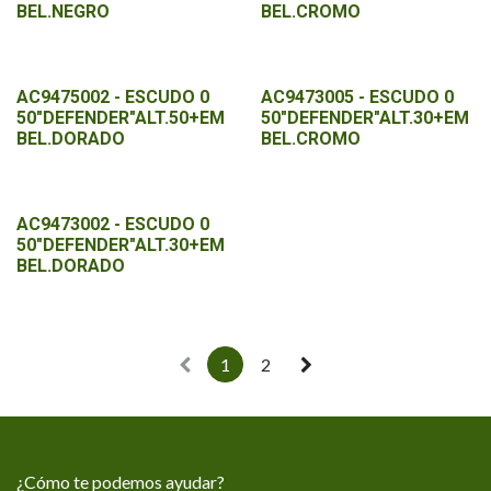
BEL.NEGRO
BEL.CROMO
AC9475002 - ESCUDO 0
AC9473005 - ESCUDO 0
50"DEFENDER"ALT.50+EM
50"DEFENDER"ALT.30+EM
BEL.DORADO
BEL.CROMO
AC9473002 - ESCUDO 0
50"DEFENDER"ALT.30+EM
BEL.DORADO
1
2
¿Cómo te podemos ayudar?