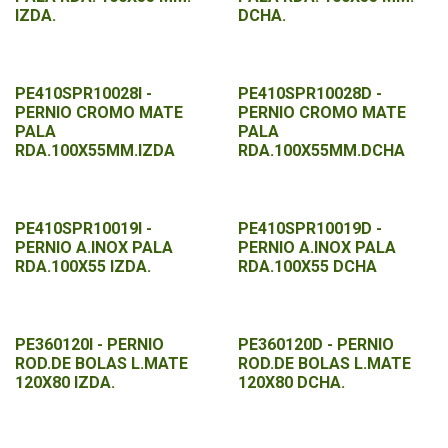
IZDA.
DCHA.
PE410SPR10028I -
PE410SPR10028D -
PERNIO CROMO MATE
PERNIO CROMO MATE
PALA
PALA
RDA.100X55MM.IZDA
RDA.100X55MM.DCHA
PE410SPR10019I -
PE410SPR10019D -
PERNIO A.INOX PALA
PERNIO A.INOX PALA
RDA.100X55 IZDA.
RDA.100X55 DCHA
PE360120I - PERNIO
PE360120D - PERNIO
ROD.DE BOLAS L.MATE
ROD.DE BOLAS L.MATE
120X80 IZDA.
120X80 DCHA.