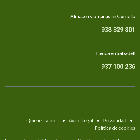
Almacén y oficinas en Cornellà
938 329 801
Tienda en Sabadell
937 100 236
Quiénes somos
•
Aviso Legal
•
Privacidad
•
Política de cookies