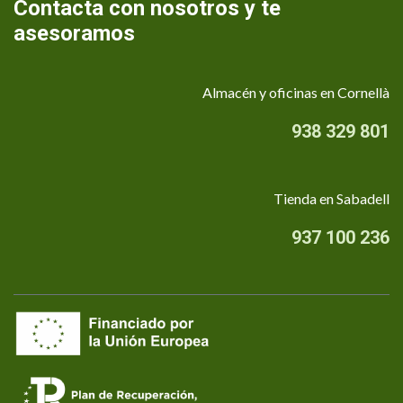
Contacta con nosotros y te
asesoramos
Almacén y oficinas en Cornellà
938 329 801
Tienda en Sabadell
937 100 236