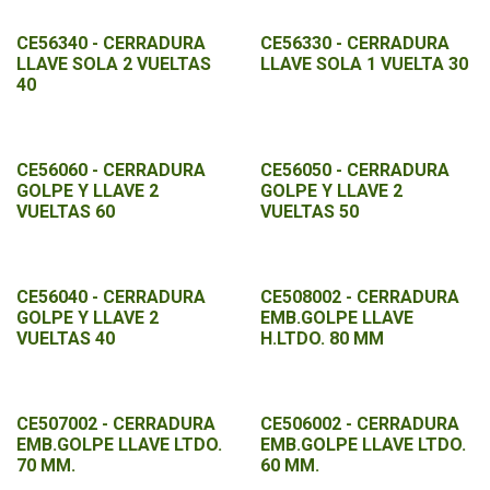
CE56340 - CERRADURA
CE56330 - CERRADURA
LLAVE SOLA 2 VUELTAS
LLAVE SOLA 1 VUELTA 30
40
CE56060 - CERRADURA
CE56050 - CERRADURA
GOLPE Y LLAVE 2
GOLPE Y LLAVE 2
VUELTAS 60
VUELTAS 50
CE56040 - CERRADURA
CE508002 - CERRADURA
GOLPE Y LLAVE 2
EMB.GOLPE LLAVE
VUELTAS 40
H.LTDO. 80 MM
CE507002 - CERRADURA
CE506002 - CERRADURA
EMB.GOLPE LLAVE LTDO.
EMB.GOLPE LLAVE LTDO.
70 MM.
60 MM.