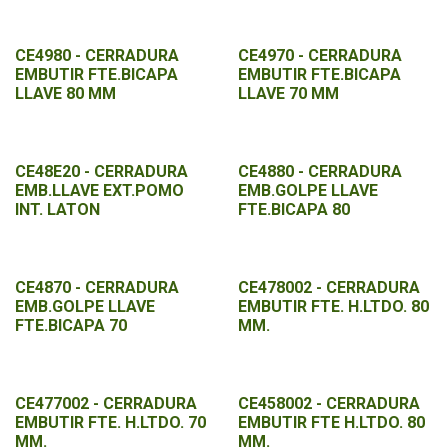
CE4980 - CERRADURA
CE4970 - CERRADURA
EMBUTIR FTE.BICAPA
EMBUTIR FTE.BICAPA
LLAVE 80 MM
LLAVE 70 MM
CE48E20 - CERRADURA
CE4880 - CERRADURA
EMB.LLAVE EXT.POMO
EMB.GOLPE LLAVE
INT. LATON
FTE.BICAPA 80
CE4870 - CERRADURA
CE478002 - CERRADURA
EMB.GOLPE LLAVE
EMBUTIR FTE. H.LTDO. 80
FTE.BICAPA 70
MM.
CE477002 - CERRADURA
CE458002 - CERRADURA
EMBUTIR FTE. H.LTDO. 70
EMBUTIR FTE H.LTDO. 80
MM.
MM.