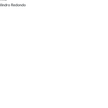
ilindro Redondo