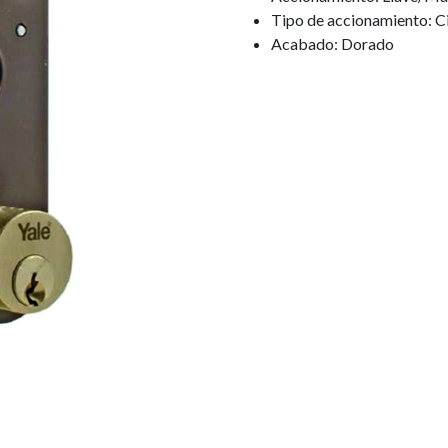
Tipo de accionamiento: C
Acabado: Dorado