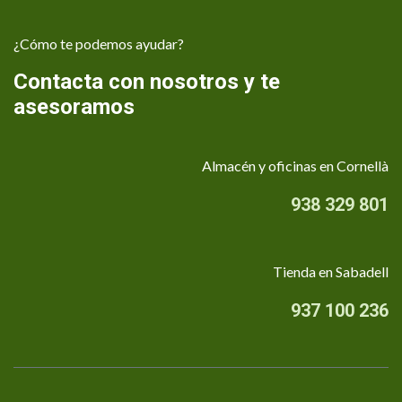
¿Cómo te podemos ayudar?
Contacta con nosotros y te
asesoramos
Almacén y oficinas en Cornellà
938 329 801
Tienda en Sabadell
937 100 236