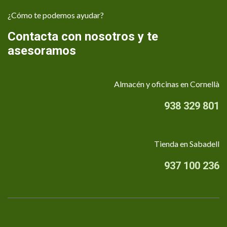
¿Cómo te podemos ayudar?
Contacta con nosotros y te
asesoramos
Almacén y oficinas en Cornellà
938 329 801
Tienda en Sabadell
937 100 236