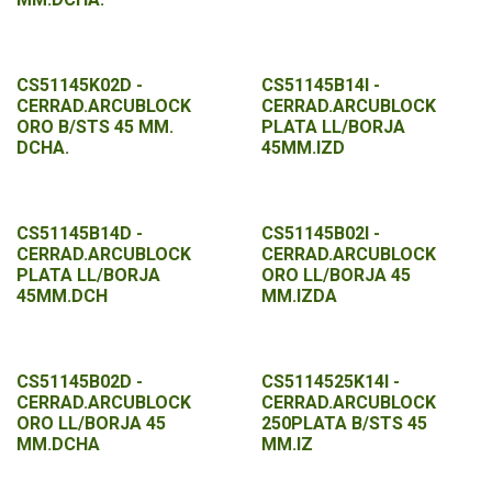
CS51145K02D -
CS51145B14I -
CERRAD.ARCUBLOCK
CERRAD.ARCUBLOCK
ORO B/STS 45 MM.
PLATA LL/BORJA
DCHA.
45MM.IZD
CS51145B14D -
CS51145B02I -
CERRAD.ARCUBLOCK
CERRAD.ARCUBLOCK
PLATA LL/BORJA
ORO LL/BORJA 45
45MM.DCH
MM.IZDA
CS51145B02D -
CS5114525K14I -
CERRAD.ARCUBLOCK
CERRAD.ARCUBLOCK
ORO LL/BORJA 45
250PLATA B/STS 45
MM.DCHA
MM.IZ