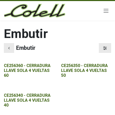
Ir al contenido
Embutir
Embutir
CE256360 - CERRADURA
CE256350 - CERRADURA
LLAVE SOLA 4 VUELTAS
LLAVE SOLA 4 VUELTAS
60
50
CE256340 - CERRADURA
LLAVE SOLA 4 VUELTAS
40