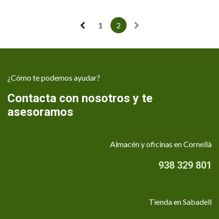
1
2
¿Cómo te podemos ayudar?
Contacta con nosotros y te
asesoramos
Almacén y oficinas en Cornellà
938 329 801
Tienda en Sabadell