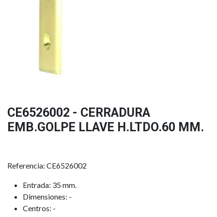
CE6526002 - CERRADURA
EMB.GOLPE LLAVE H.LTDO.60 MM.
Referencia: CE6526002
Entrada: 35 mm.
Dimensiones: -
Centros: -