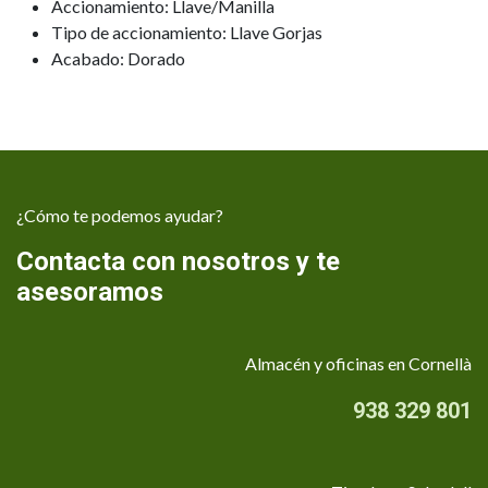
Accionamiento: Llave/Manilla
Tipo de accionamiento: Llave Gorjas
Acabado: Dorado
¿Cómo te podemos ayudar?
Contacta con nosotros y te
asesoramos
Almacén y oficinas en Cornellà
938 329 801