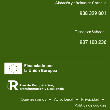
Almacén y oficinas en Cornellà
938 329 801
Tienda en Sabadell
937 100 236
Quiénes somos
•
Aviso Legal
•
Privacidad
•
Política de cookies