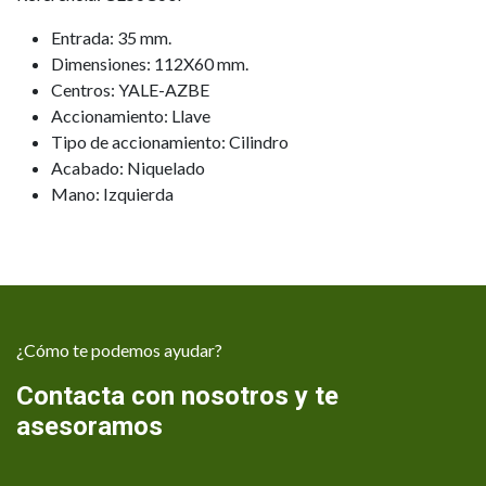
Entrada: 35 mm.
Dimensiones: 112X60 mm.
Centros: YALE-AZBE
Accionamiento: Llave
Tipo de accionamiento: Cilindro
Acabado: Niquelado
Mano: Izquierda
¿Cómo te podemos ayudar?
Contacta con nosotros y te
asesoramos