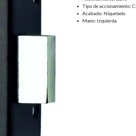
Tipo de accionamiento: Ci
Acabado: Niquelado
Mano: Izquierda