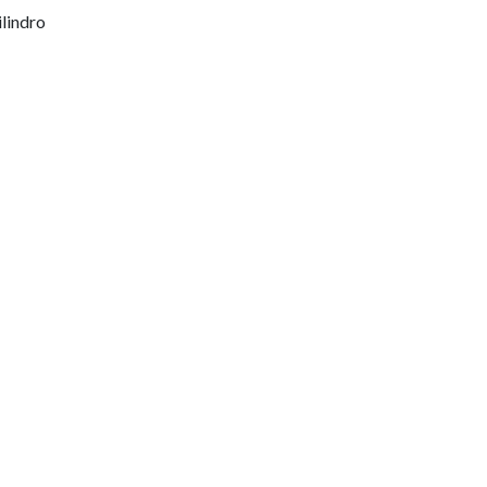
lindro