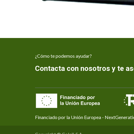
¿Cómo te podemos ayudar?
Contacta con nosotros y te 
Financiado por la Unión Europea - NextGenerat