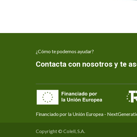
¿Cómo te podemos ayudar?
Contacta con nosotros y te 
Financiado por la Unión Europea - NextGenerat
Copyright © Colell, S.A.