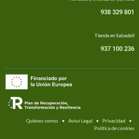
938 329 801
Tienda en Sabadell
937 100 236
Quiénes somos
•
Aviso Legal
•
Privacidad
•
Política de cookies