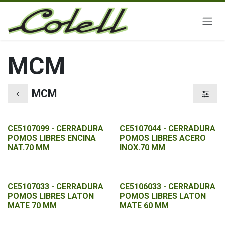
Ir al contenido
MCM
MCM
CE5107099 - CERRADURA
CE5107044 - CERRADURA
POMOS LIBRES ENCINA
POMOS LIBRES ACERO
NAT.70 MM
INOX.70 MM
CE5107033 - CERRADURA
CE5106033 - CERRADURA
POMOS LIBRES LATON
POMOS LIBRES LATON
MATE 70 MM
MATE 60 MM