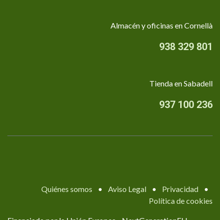
Almacén y oficinas en Cornellà
938 329 801
Tienda en Sabadell
937 100 236
Quiénes somos
•
Aviso Legal
•
Privacidad
•
Política de cookies