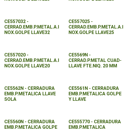
CE557032 -
CE557025 -
CERRAD.EMB.P.METAL.A.I
CERRAD.EMB.P.METAL.A.I
NOX.GOLPE LLAVE32
NOX.GOLPE LLAVE25
CE557020 -
CE5569N -
CERRAD.EMB.P.METAL.A.I
CERRAD.P.METAL CUAD-
NOX.GOLPE LLAVE20
LLAVE FTE.NIQ. 20 MM
CE5562N - CERRADURA
CE5561N - CERRADURA
EMB.P.METALICA LLAVE
EMB.P.METALICA GOLPE
SOLA
Y LLAVE
CE5560N - CERRADURA
CE555770 - CERRADURA
EMB.P.METALICA GOLPE
EMB.P.METALICA