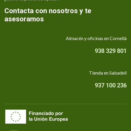
Contacta con nosotros y te
asesoramos
Almacén y oficinas en Cornellà
938 329 801
Tienda en Sabadell
937 100 236