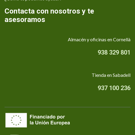
Contacta con nosotros y te
asesoramos
Almacén y oficinas en Cornellà
938 329 801
Tienda en Sabadell
937 100 236