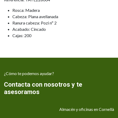
Rosca: Madera
Cabeza: Plana avellanada
Ranura cabeza: Pozi nº 2
Acabado: Cincado
Cajas: 200
¿Cómo te podemos ayudar?
Contacta con nosotros y te
asesoramos
Almacén y oficinas en Cornellà