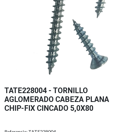
TATE228004 - TORNILLO
AGLOMERADO CABEZA PLANA
CHIP-FIX CINCADO 5,0X80
Referencia: TATE228004