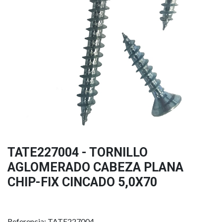
TATE227004 - TORNILLO
AGLOMERADO CABEZA PLANA
CHIP-FIX CINCADO 5,0X70
Referencia: TATE227004