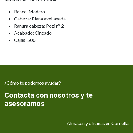
Rosca: Madera
Cabeza: Plana avellanada
Ranura cabeza: Pozi nº 2
Acabado: Cincado
Cajas: 500
¿Cómo te podemos ayudar?
Contacta con nosotros y te
asesoramos
Almacén y oficinas en Cornellà