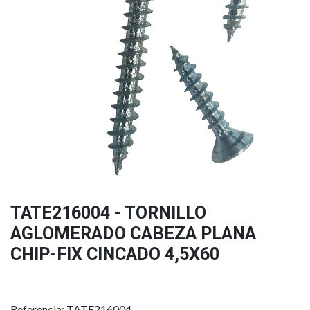
TATE216004 - TORNILLO
AGLOMERADO CABEZA PLANA
CHIP-FIX CINCADO 4,5X60
Referencia: TATE216004