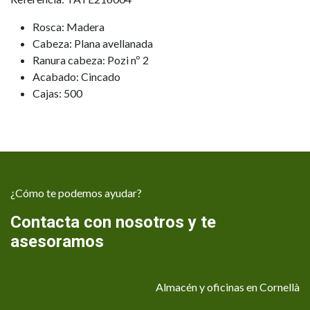
Rosca: Madera
Cabeza: Plana avellanada
Ranura cabeza: Pozi nº 2
Acabado: Cincado
Cajas: 500
¿Cómo te podemos ayudar?
Contacta con nosotros y te
asesoramos
Almacén y oficinas en Cornellà