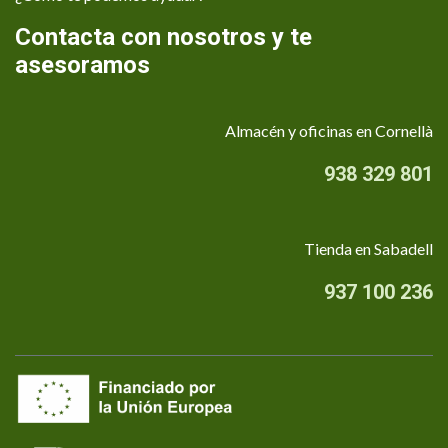
Contacta con nosotros y te
asesoramos
Almacén y oficinas en Cornellà
938 329 801
Tienda en Sabadell
937 100 236