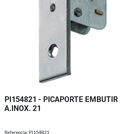
PI154821 - PICAPORTE EMBUTIR
A.INOX. 21
Referencia: PI154821