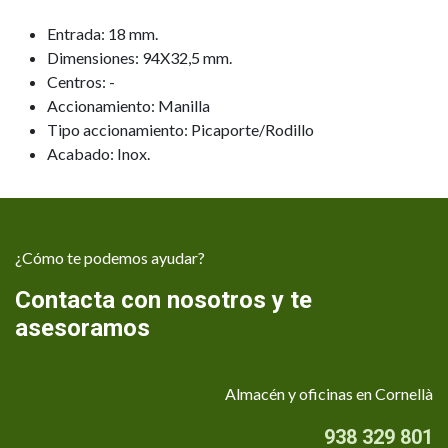
Entrada: 18 mm.
Dimensiones: 94X32,5 mm.
Centros: -
Accionamiento: Manilla
Tipo accionamiento: Picaporte/Rodillo
Acabado: Inox.
¿Cómo te podemos ayudar?
Contacta con nosotros y te
asesoramos
Almacén y oficinas en Cornellà
938 329 801