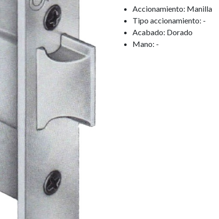
Accionamiento: Manilla
Tipo accionamiento: -
Acabado: Dorado
Mano: -