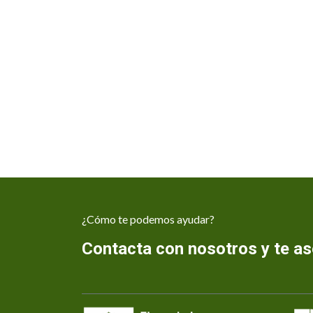
¿Cómo te podemos ayudar?
Contacta con nosotros y te 