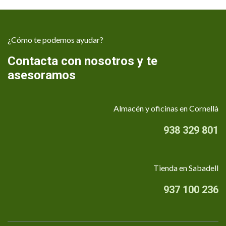
¿Cómo te podemos ayudar?
Contacta con nosotros y te
asesoramos
Almacén y oficinas en Cornellà
938 329 801
Tienda en Sabadell
937 100 236