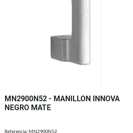
MN2900N52 - MANILLON INNOVA
NEGRO MATE
Referencia: MN2900N52