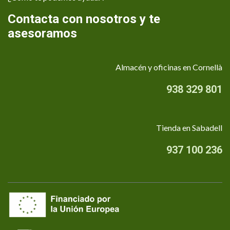
Contacta con nosotros y te
asesoramos
Almacén y oficinas en Cornellà
938 329 801
Tienda en Sabadell
937 100 236